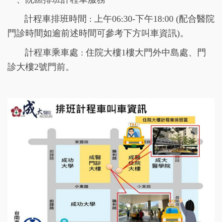
計程車
排班時間 : 上午06:30-下午18:00 (配合醫院
門診時間如逾前述時間可參考下方叫車資訊)。
計程車乘車處 : 住院大樓1樓大門外中島處、門
診大樓2號門前。