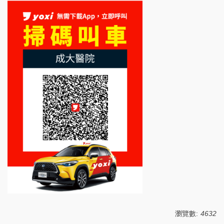
瀏覽數:
4632